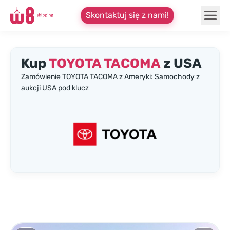
Skontaktuj się z nami!
Kup
TOYOTA TACOMA
z USA
Zamówienie TOYOTA TACOMA z Ameryki: Samochody z
aukcji USA pod klucz