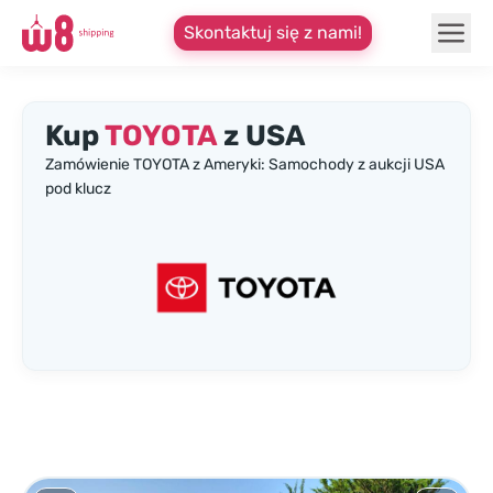
Skontaktuj się z nami!
Kup
TOYOTA
z USA
Zamówienie TOYOTA z Ameryki: Samochody z aukcji USA
pod klucz