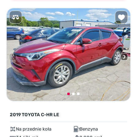
2019 TOYOTA C-HR LE
Na przednie koła
Benzyna