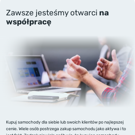
Zawsze jesteśmy otwarci
na
współpracę
Kupuj samochody dla siebie lub swoich klientów po najlepszej
cenie. Wiele osób postrzega zakup samochodu jako aktywa i to