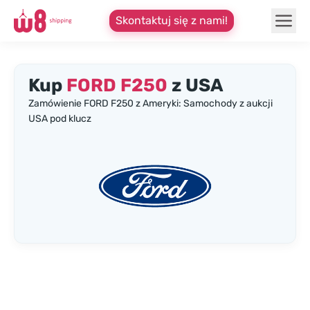
Skontaktuj się z nami!
Kup
FORD F250
z USA
Zamówienie FORD F250 z Ameryki: Samochody z aukcji
USA pod klucz