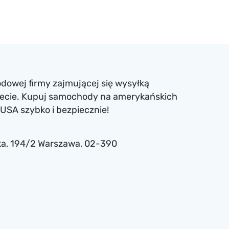
dowej firmy zajmującej się wysyłką
iecie. Kupuj samochody na amerykańskich
USA szybko i bezpiecznie!
a , 194/2 Warszawa, 02-390