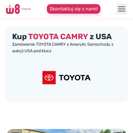
Skontaktuj się z nami!
Kup
TOYOTA CAMRY
z USA
Zamówienie TOYOTA CAMRY z Ameryki: Samochody z
aukcji USA pod klucz