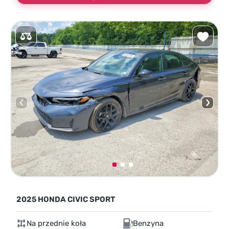
2025 HONDA CIVIC SPORT
Na przednie koła
Benzyna