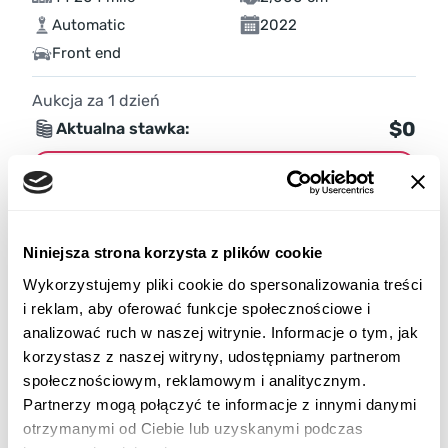
Automatic
2022
Front end
Aukcja za
1
dzień
$0
Aktualna stawka:
Złóż ofertę
Więcej informacji
Niniejsza strona korzysta z plików cookie
Wykorzystujemy pliki cookie do spersonalizowania treści
i reklam, aby oferować funkcje społecznościowe i
analizować ruch w naszej witrynie. Informacje o tym, jak
korzystasz z naszej witryny, udostępniamy partnerom
społecznościowym, reklamowym i analitycznym.
Partnerzy mogą połączyć te informacje z innymi danymi
otrzymanymi od Ciebie lub uzyskanymi podczas