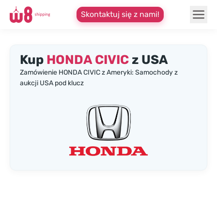
Skontaktuj się z nami!
Kup
HONDA CIVIC
z USA
Zamówienie HONDA CIVIC z Ameryki: Samochody z
aukcji USA pod klucz