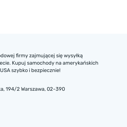
dowej firmy zajmującej się wysyłką
iecie. Kupuj samochody na amerykańskich
USA szybko i bezpiecznie!
a , 194/2 Warszawa, 02-390