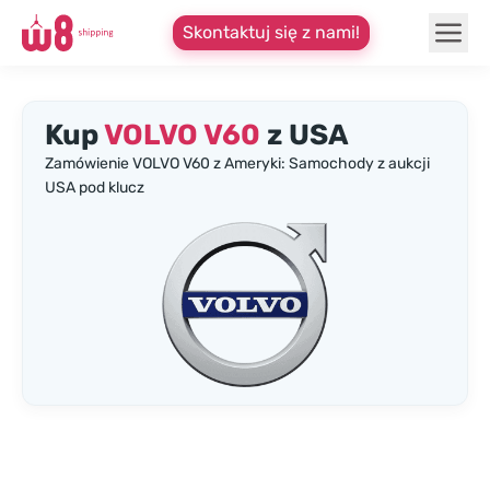
Skontaktuj się z nami!
Kup
VOLVO V60
z USA
Zamówienie VOLVO V60 z Ameryki: Samochody z aukcji
USA pod klucz