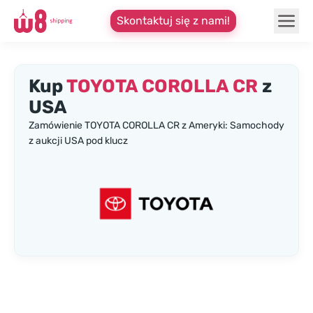
Skontaktuj się z nami!
Kup
TOYOTA COROLLA CR
z
USA
Zamówienie TOYOTA COROLLA CR z Ameryki: Samochody
z aukcji USA pod klucz