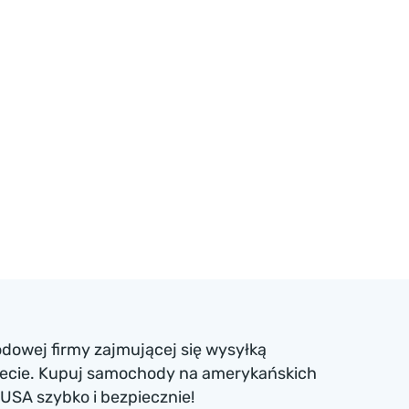
dowej firmy zajmującej się wysyłką
iecie. Kupuj samochody na amerykańskich
USA szybko i bezpiecznie!