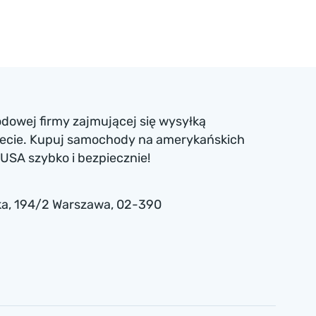
dowej firmy zajmującej się wysyłką
iecie. Kupuj samochody na amerykańskich
USA szybko i bezpiecznie!
a , 194/2 Warszawa, 02-390