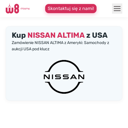
Skontaktuj się z nami!
Kup
NISSAN ALTIMA
z USA
Zamówienie NISSAN ALTIMA z Ameryki: Samochody z
aukcji USA pod klucz