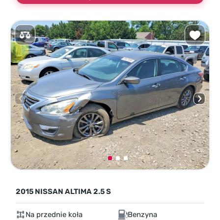
2015 NISSAN ALTIMA 2.5 S
Na przednie koła
Benzyna