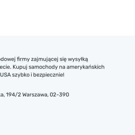
dowej firmy zajmującej się wysyłką
iecie. Kupuj samochody na amerykańskich
USA szybko i bezpiecznie!
a , 194/2 Warszawa, 02-390