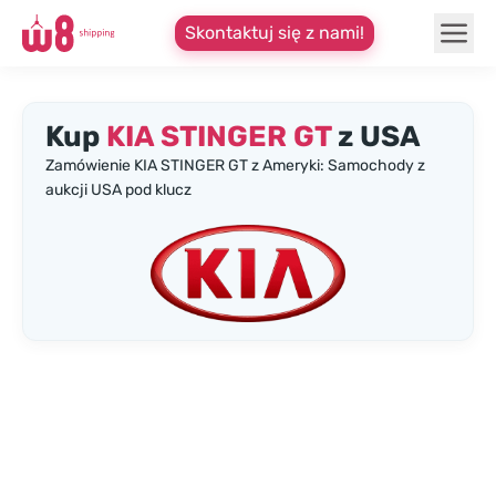
Skontaktuj się z nami!
Kup
KIA STINGER GT
z USA
Zamówienie KIA STINGER GT z Ameryki: Samochody z
aukcji USA pod klucz