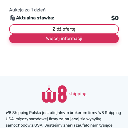
Aukcja za
1
dzień
$0
Aktualna stawka:
Złóż ofertę
Więcej informacji
W8 Shipping Polska jest oficjalnym brokerem firmy W8 Shipping
USA, międzynarodowej firmy zajmującej się wysyłką
samochodów z USA. Jesteśmy znani i zaufało nam tysiące