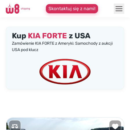
Skontaktuj się z nami!
Kup
KIA FORTE
z USA
Zamówienie KIA FORTE z Ameryki: Samochody z aukcji
USA pod klucz