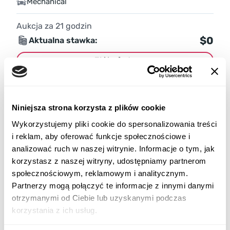
Mechanical
Aukcja za
21
godzin
$0
Aktualna stawka:
Złóż ofertę
Więcej informacji
Niniejsza strona korzysta z plików cookie
Wykorzystujemy pliki cookie do spersonalizowania treści
i reklam, aby oferować funkcje społecznościowe i
analizować ruch w naszej witrynie. Informacje o tym, jak
korzystasz z naszej witryny, udostępniamy partnerom
społecznościowym, reklamowym i analitycznym.
Partnerzy mogą połączyć te informacje z innymi danymi
otrzymanymi od Ciebie lub uzyskanymi podczas
korzystania z ich usług.