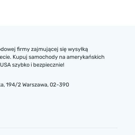
dowej firmy zajmującej się wysyłką
iecie. Kupuj samochody na amerykańskich
USA szybko i bezpiecznie!
a , 194/2 Warszawa, 02-390