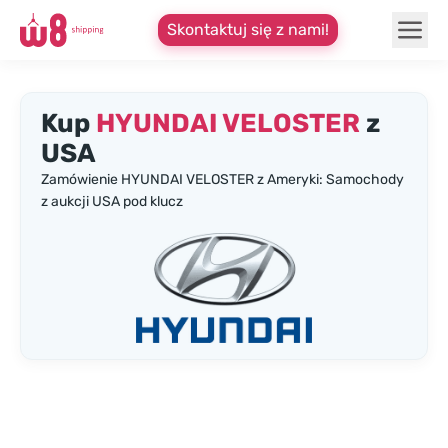
Skontaktuj się z nami!
Kup
HYUNDAI VELOSTER
z
USA
Zamówienie HYUNDAI VELOSTER z Ameryki: Samochody
z aukcji USA pod klucz