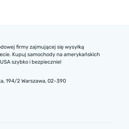
dowej firmy zajmującej się wysyłką
iecie. Kupuj samochody na amerykańskich
USA szybko i bezpiecznie!
a , 194/2 Warszawa, 02-390