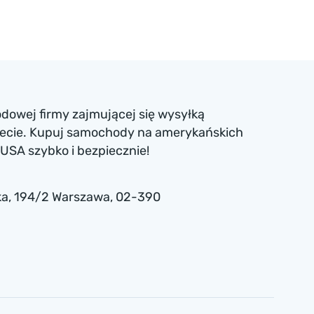
dowej firmy zajmującej się wysyłką
iecie. Kupuj samochody na amerykańskich
USA szybko i bezpiecznie!
a , 194/2 Warszawa, 02-390