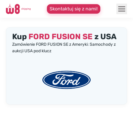
Skontaktuj się z nami!
Kup
FORD FUSION SE
z USA
Zamówienie FORD FUSION SE z Ameryki: Samochody z
aukcji USA pod klucz