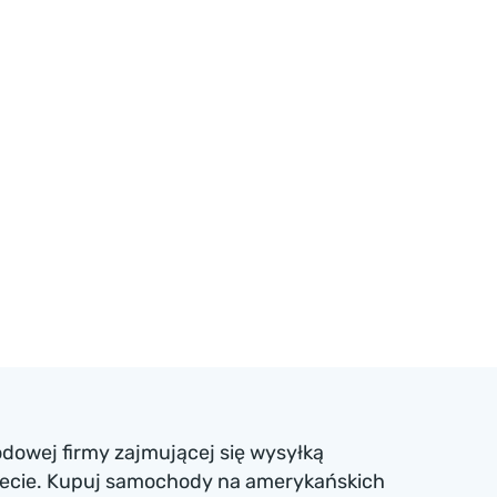
dowej firmy zajmującej się wysyłką
iecie. Kupuj samochody na amerykańskich