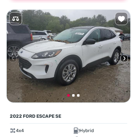
2022 FORD ESCAPE SE
4x4
Hybrid