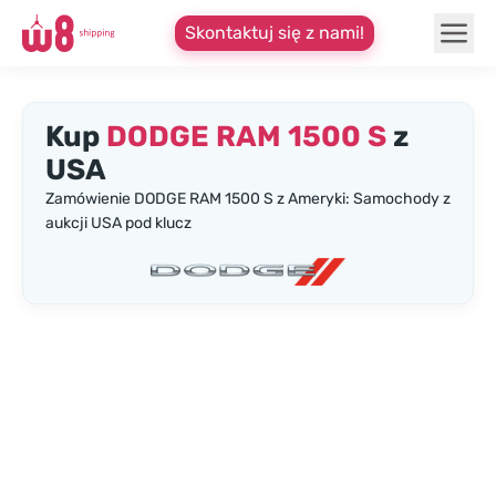
Skontaktuj się z nami!
Kup
DODGE RAM 1500 S
z
USA
Zamówienie DODGE RAM 1500 S z Ameryki: Samochody z
aukcji USA pod klucz