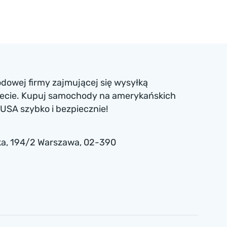
dowej firmy zajmującej się wysyłką
iecie. Kupuj samochody na amerykańskich
USA szybko i bezpiecznie!
a , 194/2 Warszawa, 02-390