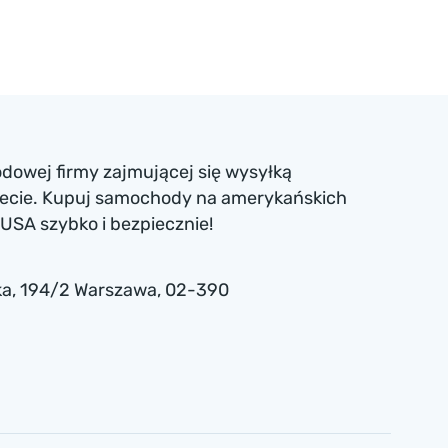
dowej firmy zajmującej się wysyłką
iecie. Kupuj samochody na amerykańskich
USA szybko i bezpiecznie!
a , 194/2 Warszawa, 02-390