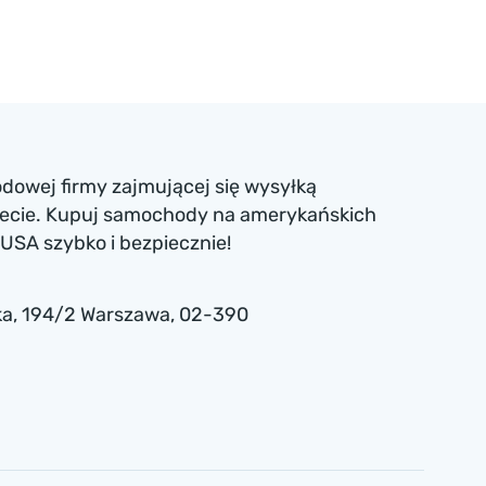
dowej firmy zajmującej się wysyłką
iecie. Kupuj samochody na amerykańskich
USA szybko i bezpiecznie!
a , 194/2 Warszawa, 02-390