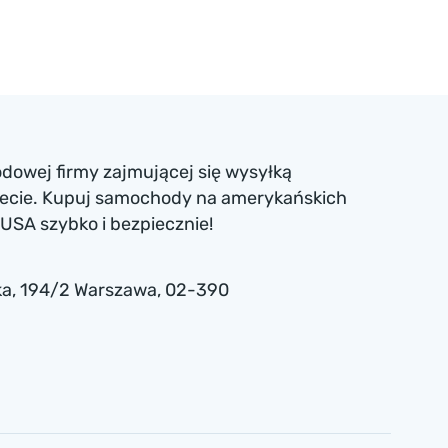
dowej firmy zajmującej się wysyłką
iecie. Kupuj samochody na amerykańskich
USA szybko i bezpiecznie!
a , 194/2 Warszawa, 02-390