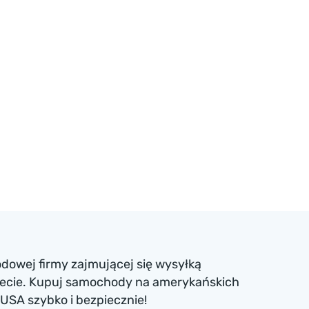
dowej firmy zajmującej się wysyłką
iecie. Kupuj samochody na amerykańskich
USA szybko i bezpiecznie!