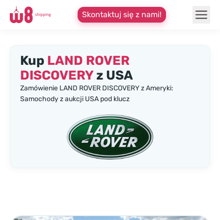
Skontaktuj się z nami!
Kup
LAND ROVER
DISCOVERY
z USA
Zamówienie LAND ROVER DISCOVERY z Ameryki:
Samochody z aukcji USA pod klucz