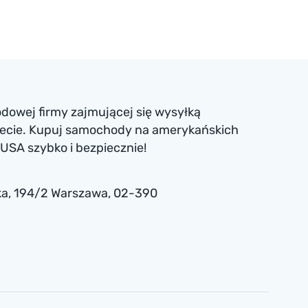
dowej firmy zajmującej się wysyłką
iecie. Kupuj samochody na amerykańskich
USA szybko i bezpiecznie!
a , 194/2 Warszawa, 02-390