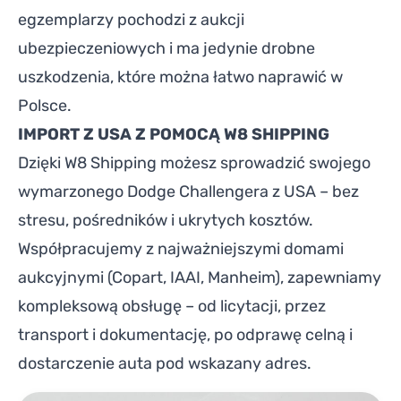
egzemplarzy pochodzi z aukcji
ubezpieczeniowych i ma jedynie drobne
uszkodzenia, które można łatwo naprawić w
Polsce.
IMPORT Z USA Z POMOCĄ W8 SHIPPING
Dzięki W8 Shipping możesz sprowadzić swojego
wymarzonego Dodge Challengera z USA – bez
stresu, pośredników i ukrytych kosztów.
Współpracujemy z najważniejszymi domami
aukcyjnymi (Copart, IAAI, Manheim), zapewniamy
kompleksową obsługę – od licytacji, przez
transport i dokumentację, po odprawę celną i
dostarczenie auta pod wskazany adres.