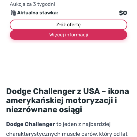
Aukcja za
3
tygodni
$0
Aktualna stawka:
Złóż ofertę
Więcej informacji
Dodge Challenger z USA – ikona
amerykańskiej motoryzacji i
niezrównane osiągi
Dodge Challenger
to jeden z najbardziej
charakterystycznych muscle carów, który od lat