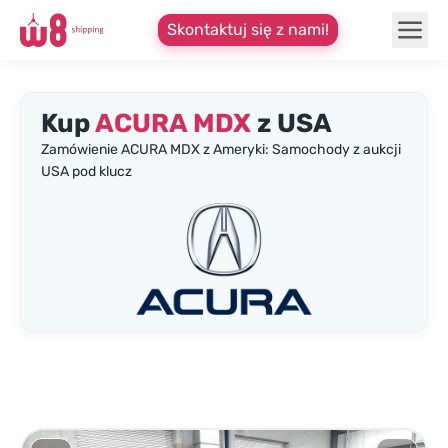
Skontaktuj się z nami!
Kup
ACURA MDX
z USA
Zamówienie ACURA MDX z Ameryki: Samochody z aukcji
USA pod klucz