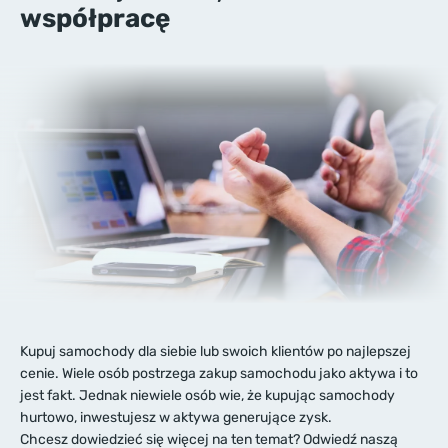
współpracę
Kupuj samochody dla siebie lub swoich klientów po najlepszej
cenie. Wiele osób postrzega zakup samochodu jako aktywa i to
jest fakt. Jednak niewiele osób wie, że kupując samochody
hurtowo, inwestujesz w aktywa generujące zysk.
Chcesz dowiedzieć się więcej na ten temat? Odwiedź naszą