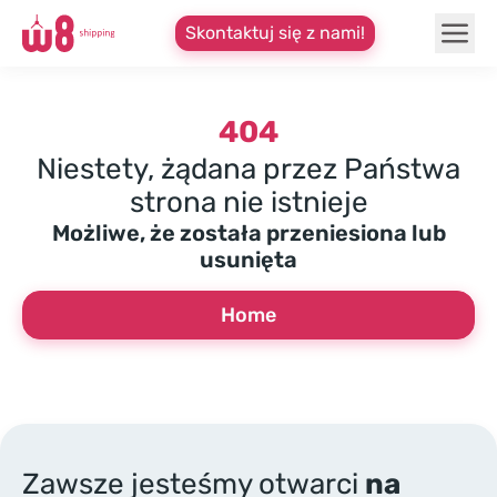
Skontaktuj się z nami!
404
Niestety, żądana przez Państwa
strona nie istnieje
Możliwe, że została przeniesiona lub
usunięta
Home
Zawsze jesteśmy otwarci
na