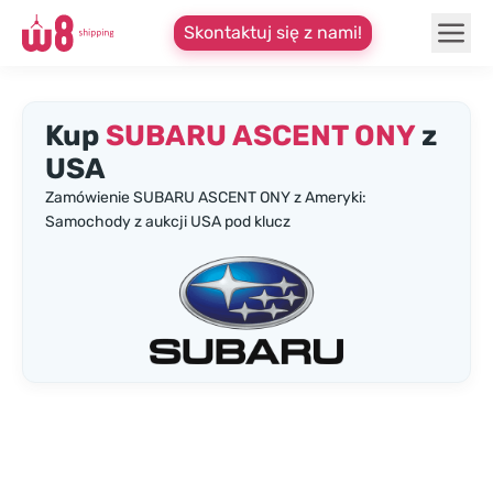
Skontaktuj się z nami!
Kup
SUBARU ASCENT ONY
z
USA
Zamówienie SUBARU ASCENT ONY z Ameryki:
Samochody z aukcji USA pod klucz