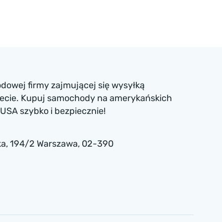
dowej firmy zajmującej się wysyłką
iecie. Kupuj samochody na amerykańskich
USA szybko i bezpiecznie!
a , 194/2 Warszawa, 02-390