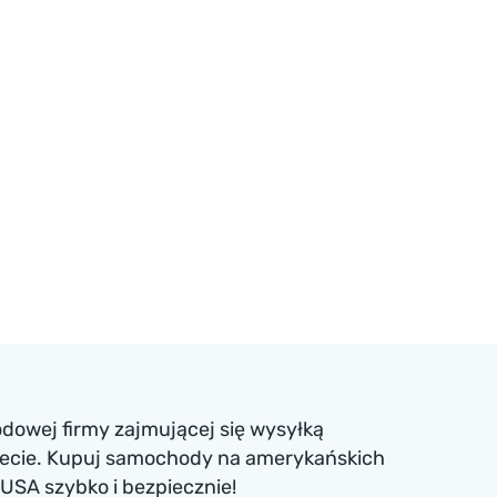
dowej firmy zajmującej się wysyłką
iecie. Kupuj samochody na amerykańskich
USA szybko i bezpiecznie!