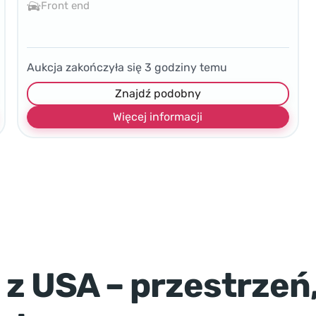
Front end
Aukcja zakończyła się
3
godziny temu
Znajdź podobny
Więcej informacji
 z USA – przestrzeń,