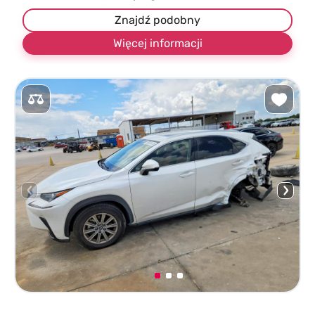
Znajdź podobny
Więcej informacji