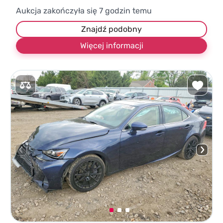
Aukcja zakończyła się
7
godzin temu
Znajdź podobny
Więcej informacji