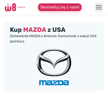
Skontaktuj się z nami!
Kup
MAZDA
z USA
Zamówienie MAZDA z Ameryki: Samochody z aukcji USA
pod klucz