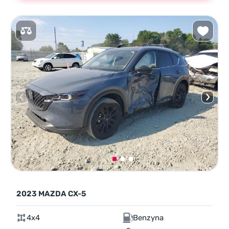
2023 MAZDA CX-5
4x4
Benzyna