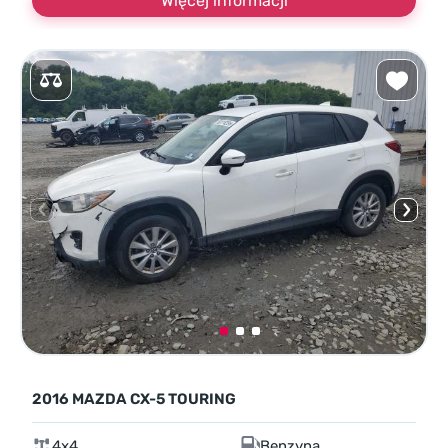
Więcej informacji
2016 MAZDA CX-5 TOURING
4x4
Benzyna