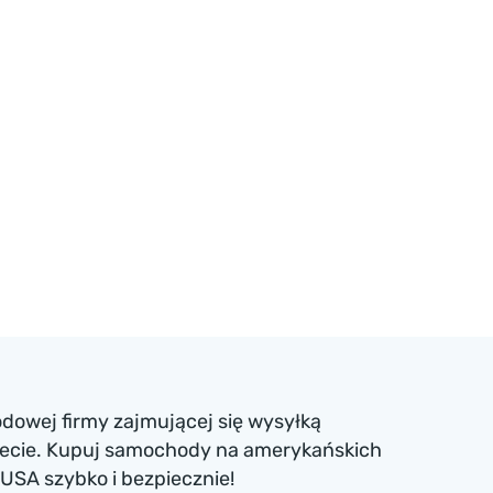
dowej firmy zajmującej się wysyłką
iecie. Kupuj samochody na amerykańskich
USA szybko i bezpiecznie!