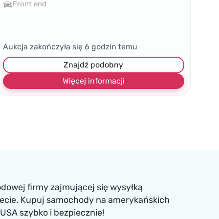
Front end
Aukcja zakończyła się
6
godzin temu
Znajdź podobny
Więcej informacji
dowej firmy zajmującej się wysyłką
iecie. Kupuj samochody na amerykańskich
USA szybko i bezpiecznie!