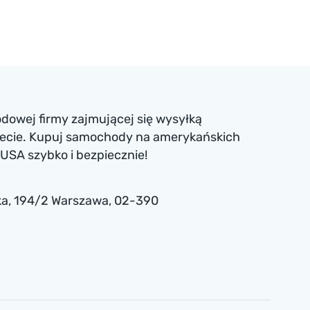
dowej firmy zajmującej się wysyłką
iecie. Kupuj samochody na amerykańskich
USA szybko i bezpiecznie!
a , 194/2 Warszawa, 02-390