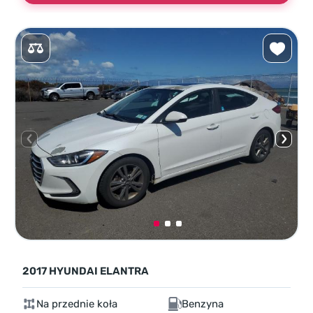
2017 HYUNDAI ELANTRA
Na przednie koła
Benzyna