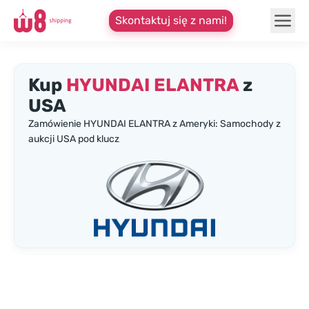
Skontaktuj się z nami!
Kup
HYUNDAI ELANTRA
z
USA
Zamówienie HYUNDAI ELANTRA z Ameryki: Samochody z
aukcji USA pod klucz