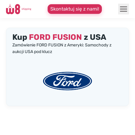
Skontaktuj się z nami!
Kup
FORD FUSION
z USA
Zamówienie FORD FUSION z Ameryki: Samochody z
aukcji USA pod klucz