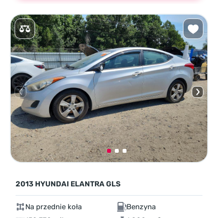
2013 HYUNDAI ELANTRA GLS
Na przednie koła
Benzyna