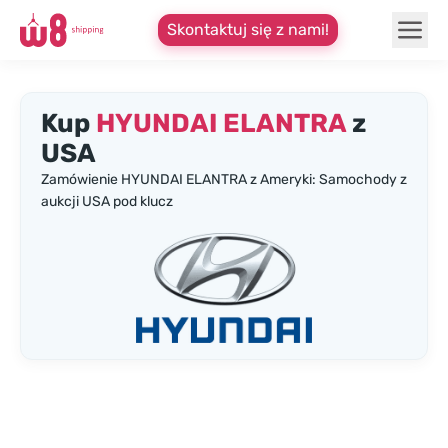
Skontaktuj się z nami!
Kup
HYUNDAI ELANTRA
z
USA
Zamówienie HYUNDAI ELANTRA z Ameryki: Samochody z
aukcji USA pod klucz