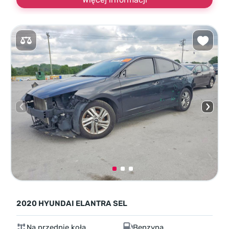
2020 HYUNDAI ELANTRA SEL
Na przednie koła
Benzyna