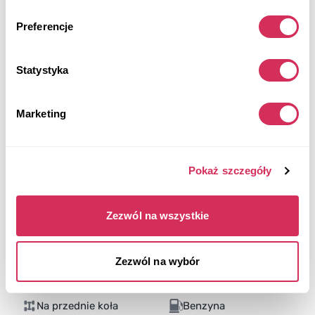
Preferencje
Statystyka
Marketing
Pokaż szczegóły
Zezwól na wszystkie
Zezwól na wybór
2022 HYUNDAI ELANTRA SEL
Na przednie koła
Benzyna