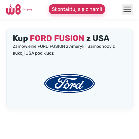
Skontaktuj się z nami!
Kup
FORD FUSION
z USA
Zamówienie FORD FUSION z Ameryki: Samochody z
aukcji USA pod klucz