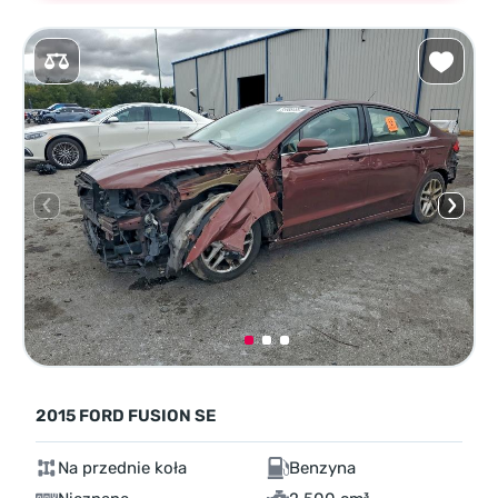
2015 FORD FUSION SE
Na przednie koła
Benzyna